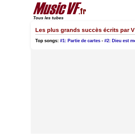
Tous les tubes
Les plus grands succès écrits par 
Top songs:
#1: Partie de cartes
-
#2: Dieu est m