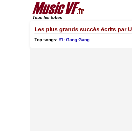
Tous les tubes
Les plus grands succès écrits par U
Top songs:
#1: Gang Gang