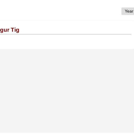
gur Tig