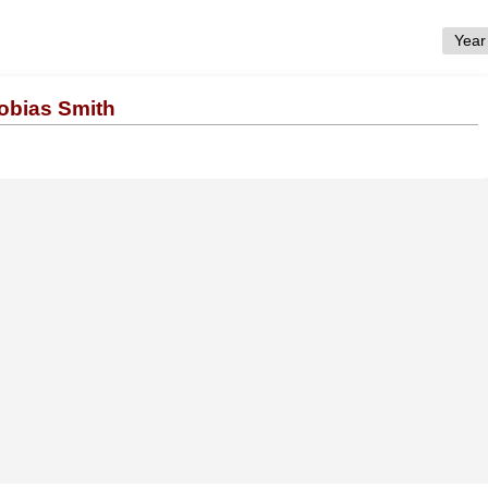
Tobias Smith