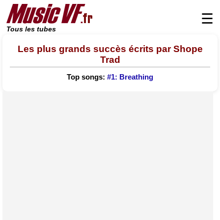
☰
Tous les tubes
Les plus grands succès écrits par Shope
Trad
Top songs:
#1: Breathing