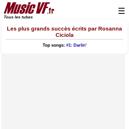
☰
Tous les tubes
Les plus grands succès écrits par Rosanna
Ciciola
Top songs:
#1: Darlin'