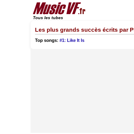
Tous les tubes
Les plus grands succès écrits par P
Top songs:
#1: Like It Is