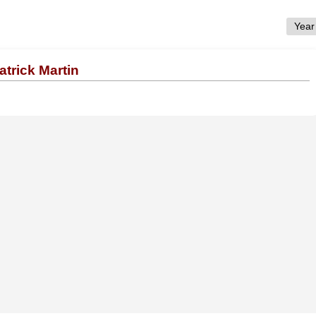
atrick Martin