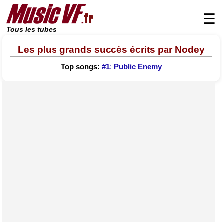
☰
Tous les tubes
Les plus grands succès écrits par Nodey
Top songs:
#1: Public Enemy