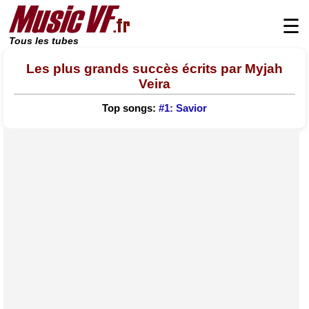
☰
Tous les tubes
Les plus grands succès écrits par Myjah
Veira
Top songs:
#1: Savior