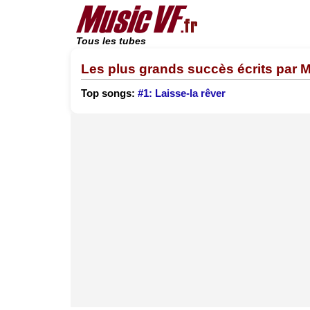
Tous les tubes
Les plus grands succès écrits par
Top songs:
#1: Laisse-la rêver