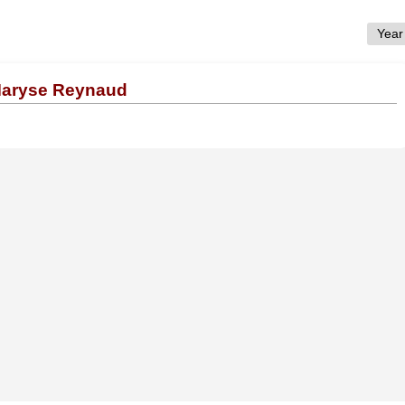
 Maryse Reynaud