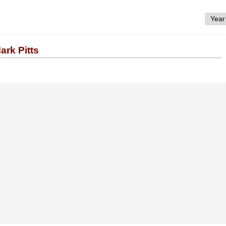
ark Pitts