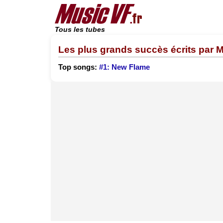
Tous les tubes
Les plus grands succès écrits par M
Top songs:
#1: New Flame