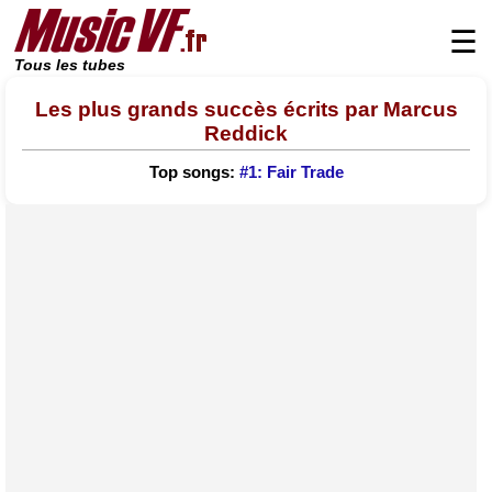
☰
Tous les tubes
Les plus grands succès écrits par Marcus
Reddick
Top songs:
#1: Fair Trade