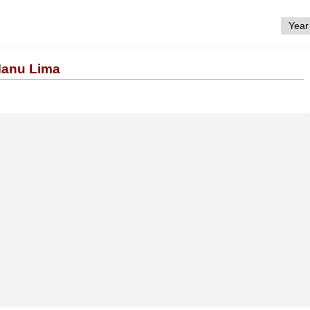
Manu Lima