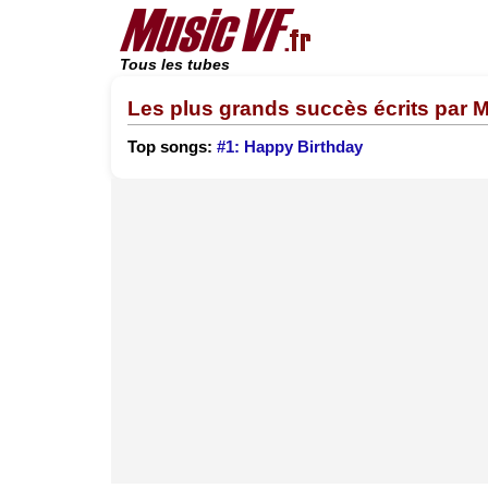
Tous les tubes
Les plus grands succès écrits par 
Top songs:
#1: Happy Birthday