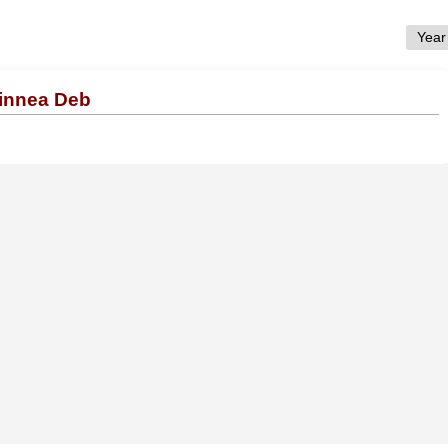
Linnea Deb