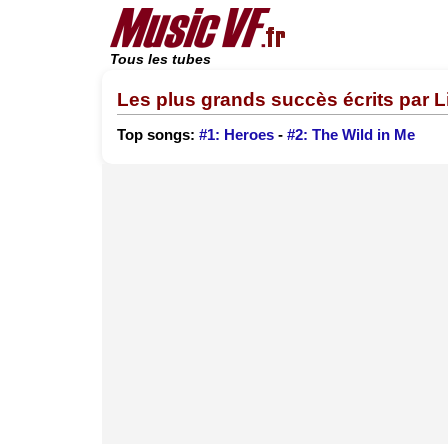
Tous les tubes
Les plus grands succès écrits par 
Top songs:
#1: Heroes
-
#2: The Wild in Me