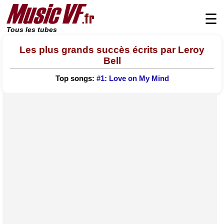
☰
Tous les tubes
Les plus grands succès écrits par Leroy
Bell
Top songs:
#1: Love on My Mind