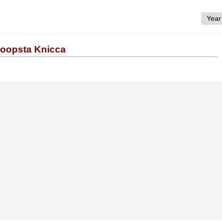
Koopsta Knicca