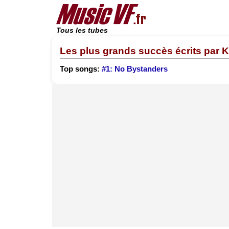
Tous les tubes
Les plus grands succès écrits par 
Top songs:
#1: No Bystanders