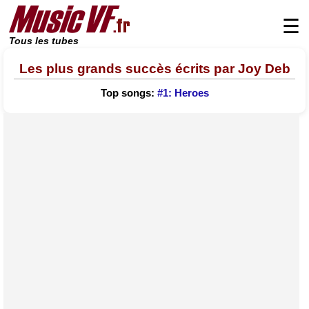
☰
Tous les tubes
Les plus grands succès écrits par Joy Deb
Top songs:
#1: Heroes