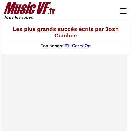
☰
Tous les tubes
Les plus grands succès écrits par Josh
Cumbee
Top songs:
#1: Carry On