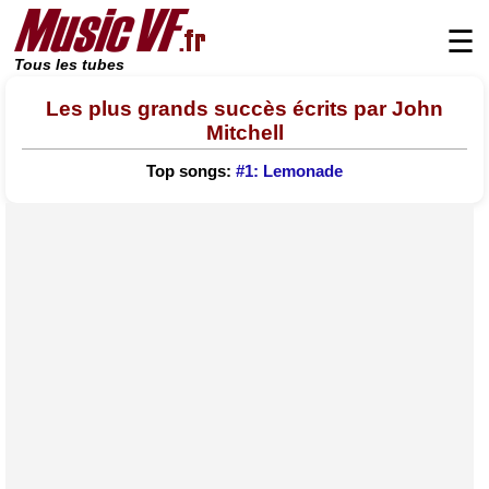
☰
Tous les tubes
Les plus grands succès écrits par John
Mitchell
Top songs:
#1: Lemonade