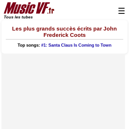
☰
Tous les tubes
Les plus grands succès écrits par John
Frederick Coots
Top songs:
#1: Santa Claus Is Coming to Town