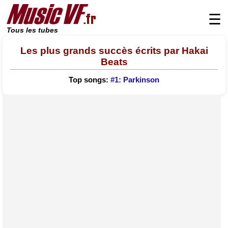
☰
Tous les tubes
Les plus grands succès écrits par Hakai
Beats
Top songs:
#1: Parkinson