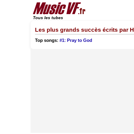
Tous les tubes
Les plus grands succès écrits par 
Top songs:
#1: Pray to God