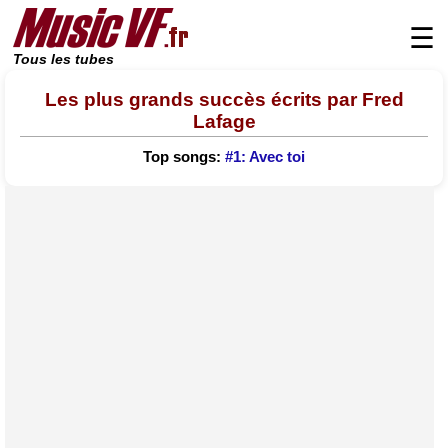
☰
Tous les tubes
Les plus grands succès écrits par Fred
Lafage
Top songs:
#1: Avec toi