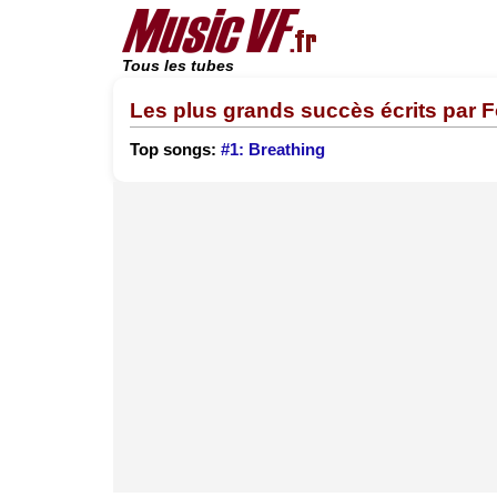
Tous les tubes
Les plus grands succès écrits par 
Top songs:
#1: Breathing