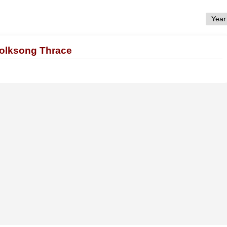
Folksong Thrace