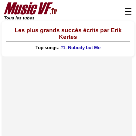
☰
Tous les tubes
Les plus grands succès écrits par Erik
Kertes
Top songs:
#1: Nobody but Me