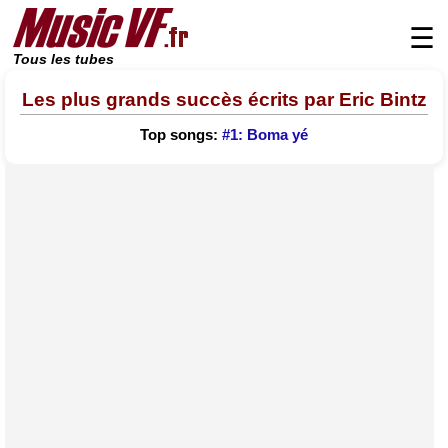
☰
Tous les tubes
Les plus grands succès écrits par Eric Bintz
Top songs:
#1: Boma yé