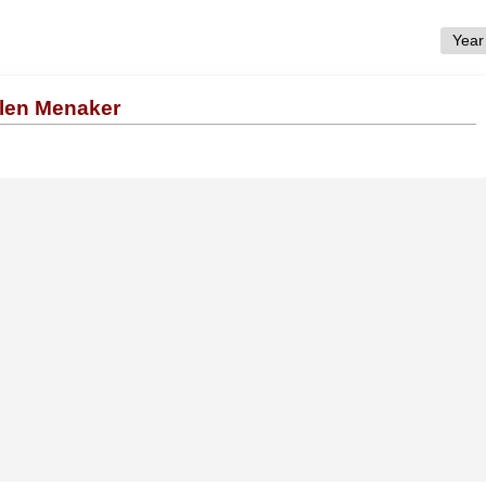
Elen Menaker