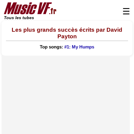
☰
Tous les tubes
Les plus grands succès écrits par David
Payton
Top songs:
#1: My Humps