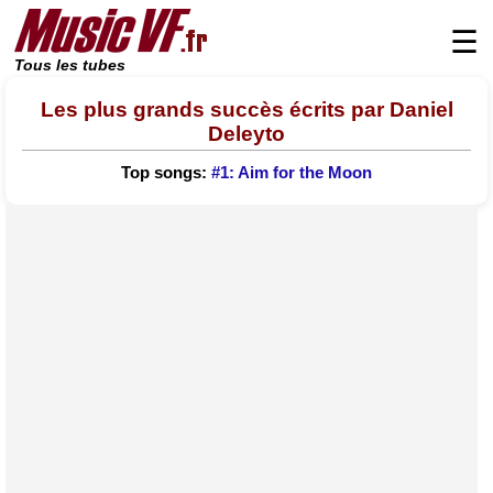
☰
Tous les tubes
Les plus grands succès écrits par Daniel
Deleyto
Top songs:
#1: Aim for the Moon