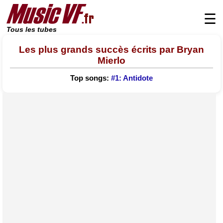
☰
Tous les tubes
Les plus grands succès écrits par Bryan
Mierlo
Top songs:
#1: Antidote