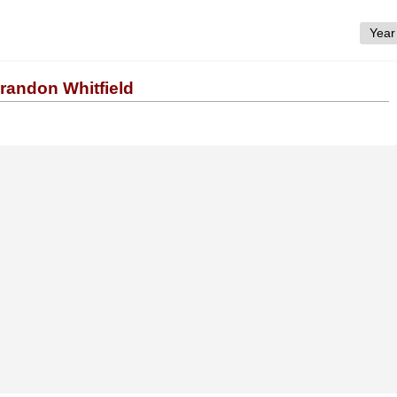
randon Whitfield