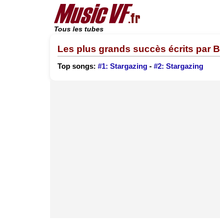
Tous les tubes
Les plus grands succès écrits par B
Top songs:
#1: Stargazing
-
#2: Stargazing