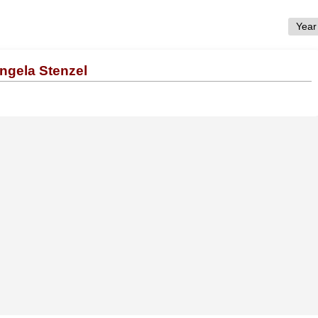
Angela Stenzel