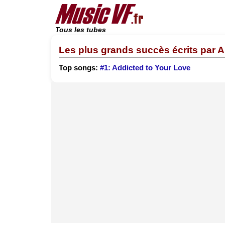
Tous les tubes
Les plus grands succès écrits par 
Top songs:
#1: Addicted to Your Love