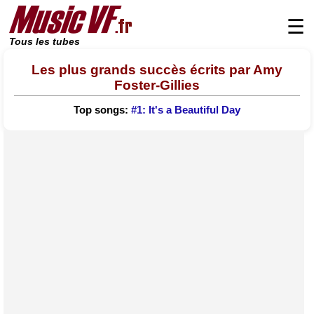
☰
Tous les tubes
Les plus grands succès écrits par Amy
Foster-Gillies
Top songs:
#1: It's a Beautiful Day