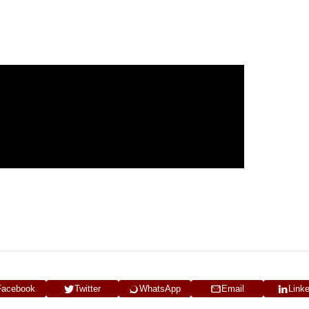
Facebook
Twitter
WhatsApp
Email
Link