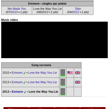
Eminem • singles par points
We Made You
Love the Way You Lie
Stan
(07/
2010
• 1 pts)
(08/2013 • 1 pts)
(04/
2012
• 1 pts)
Music video
Song versions
2010 •
Eminem
•
Love the Way You Lie
2013 •
Eminem
•
Love the Way You Lie
2013 •
Eminem
• Love the Way You Lie