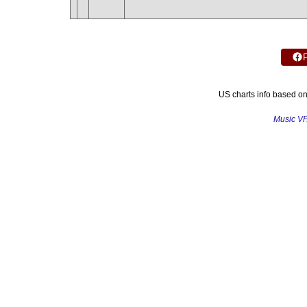
US charts info based o
Music V