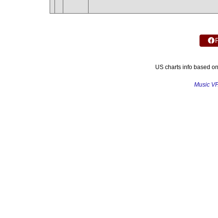
US charts info based o
Music V