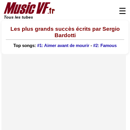
☰
Tous les tubes
Les plus grands succès écrits par Sergio
Bardotti
Top songs:
#1: Aimer avant de mourir
-
#2: Famous