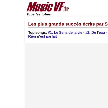
Tous les tubes
Les plus grands succès écrits par 
Top songs:
#1: Le Sens de la vie
-
#2: De l'eau
-
Rien n'est parfait