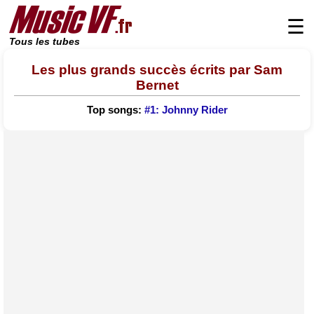
☰
Tous les tubes
Les plus grands succès écrits par Sam
Bernet
Top songs:
#1: Johnny Rider