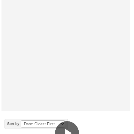
Sort by: