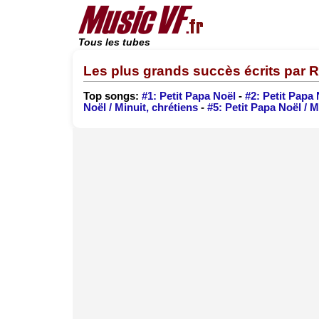
Tous les tubes
Les plus grands succès écrits par
Top songs:
#1: Petit Papa Noël
-
#2: Petit Papa 
Noël / Minuit, chrétiens
-
#5: Petit Papa Noël / M