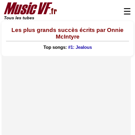
☰
Tous les tubes
Les plus grands succès écrits par Onnie
McIntyre
Top songs:
#1: Jealous