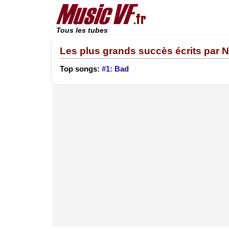
Tous les tubes
Les plus grands succès écrits par 
Top songs:
#1: Bad