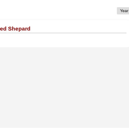
Ned Shepard