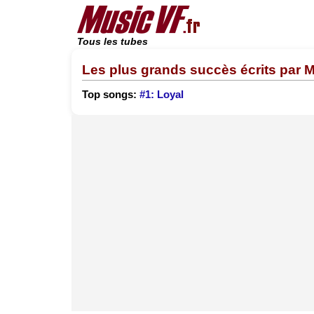
Tous les tubes
Les plus grands succès écrits par M
Top songs:
#1: Loyal