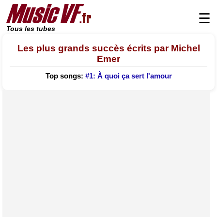
☰
Tous les tubes
Les plus grands succès écrits par Michel
Emer
Top songs:
#1: À quoi ça sert l'amour