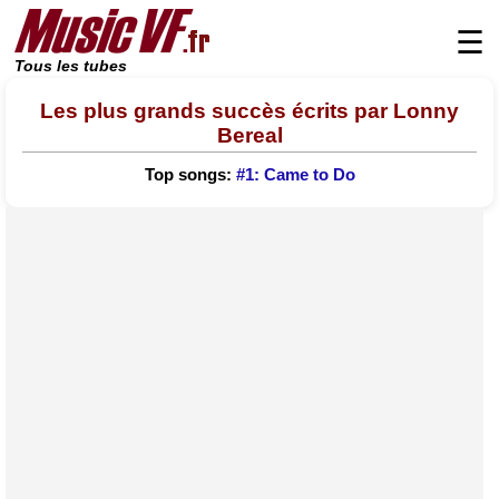
☰
Tous les tubes
Les plus grands succès écrits par Lonny
Bereal
Top songs:
#1: Came to Do