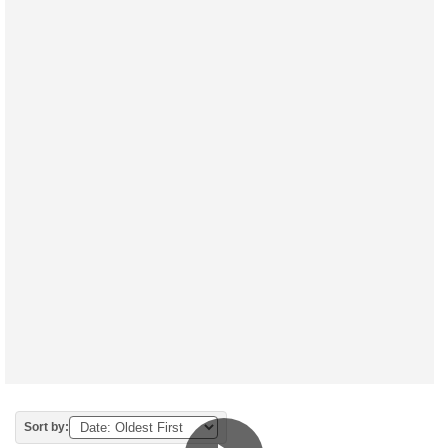
Sort by: