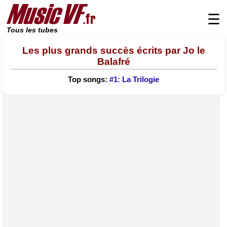
☰
Tous les tubes
Les plus grands succès écrits par Jo le
Balafré
Top songs:
#1: La Trilogie