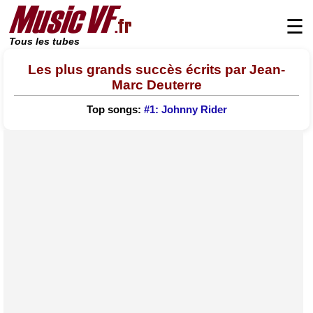
☰
Tous les tubes
Les plus grands succès écrits par Jean-
Marc Deuterre
Top songs:
#1: Johnny Rider