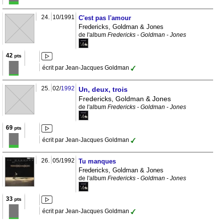
24.
10/1991
C'est pas l'amour
Fredericks, Goldman & Jones
de l'album
Fredericks - Goldman - Jones
42
pts
écrit par Jean-Jacques Goldman
25.
02/
1992
Un, deux, trois
Fredericks, Goldman & Jones
de l'album
Fredericks - Goldman - Jones
69
pts
écrit par Jean-Jacques Goldman
26.
05/1992
Tu manques
Fredericks, Goldman & Jones
de l'album
Fredericks - Goldman - Jones
33
pts
écrit par Jean-Jacques Goldman